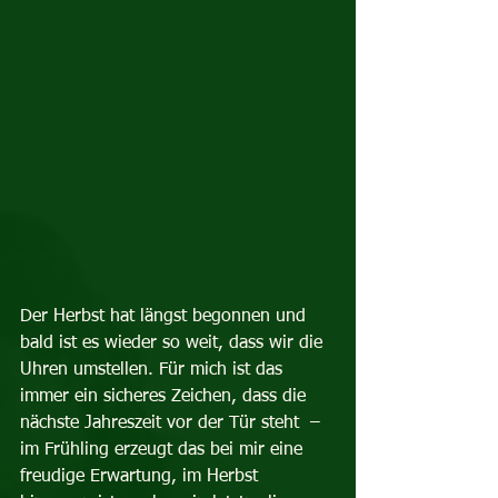
Der Herbst hat längst begonnen und 
bald ist es wieder so weit, dass wir die 
Uhren umstellen. Für mich ist das 
immer ein sicheres Zeichen, dass die 
nächste Jahreszeit vor der Tür steht  – 
im Frühling erzeugt das bei mir eine 
freudige Erwartung, im Herbst 