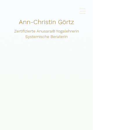
Ann-Christin Görtz
Zertifizierte Anusara® Yogalehrerin
Systemische Beraterin