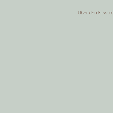
Über den Newslet