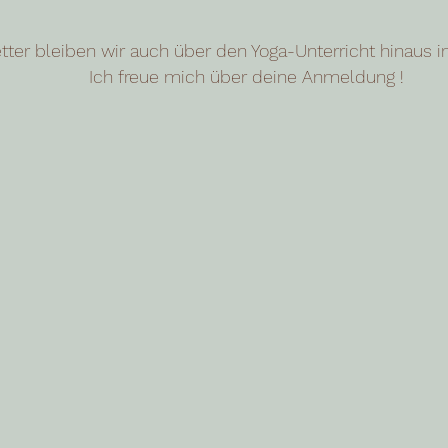
ter bleiben wir auch über den Yoga-Unterricht hinaus i
Ich freue mich über deine Anmeldung !