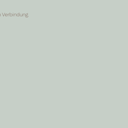
n Verbindung.