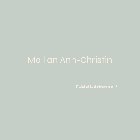
Mail an Ann-Christin