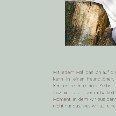
Mit jedem Mal, das ich auf di
kann in einer freundlichen,
Kennenlernen meiner Selbst t
fasziniert die Übertragbarkei
Moment, in dem wir aus dem Y
nicht nur das, was wir auf ein