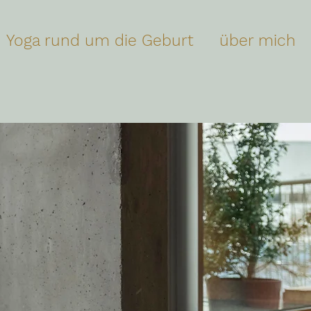
Yoga rund um die Geburt
über mich